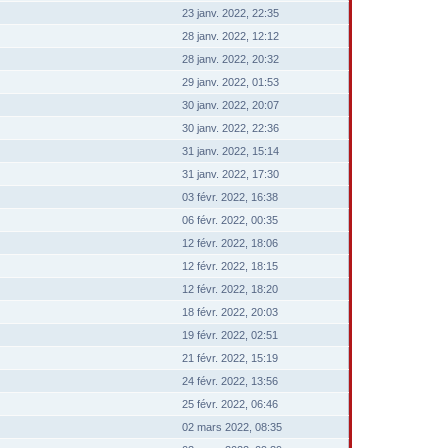
23 janv. 2022, 22:35
28 janv. 2022, 12:12
28 janv. 2022, 20:32
29 janv. 2022, 01:53
30 janv. 2022, 20:07
30 janv. 2022, 22:36
31 janv. 2022, 15:14
31 janv. 2022, 17:30
03 févr. 2022, 16:38
06 févr. 2022, 00:35
12 févr. 2022, 18:06
12 févr. 2022, 18:15
12 févr. 2022, 18:20
18 févr. 2022, 20:03
19 févr. 2022, 02:51
21 févr. 2022, 15:19
24 févr. 2022, 13:56
25 févr. 2022, 06:46
02 mars 2022, 08:35