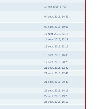
14 juin 2016, 17:07
04 sept. 2016, 14:31
09 sept. 2016, 19:01
11 sept. 2016, 23:14
11 sept. 2016, 23:19
13 sept. 2016, 11:18
15 sept. 2016, 16:35
17 sept. 2016, 20:20
21 sept. 2016, 12:40
21 sept. 2016, 12:41
21 sept. 2016, 20:40
22 sept. 2016, 14:13
22 sept. 2016, 19:28
23 sept. 2016, 15:19