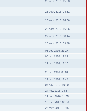
23 sept. 2016, 15:38
26 sept. 2016, 08:31
26 sept. 2016, 14:06
26 sept. 2016, 16:56
27 sept. 2016, 08:44
28 sept. 2016, 09:48
05 oct. 2016, 21:27
08 oct. 2016, 17:21
22 oct. 2016, 12:15
25 oct. 2016, 09:04
27 oct. 2016, 17:44
07 nov. 2016, 19:00
24 nov. 2016, 08:57
22 déc. 2016, 11:35
13 févr. 2017, 09:56
23 févr. 2017, 11:45