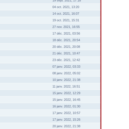
19 sept. 2021, 17:18
04 oct. 2021, 13:20
14 oct. 2021, 16:07
19 oct. 2021, 15:31
27 nov. 2021, 16:55
17 déc. 2021, 03:56
18 déc. 2021, 20:54
20 déc. 2021, 20:08
21 déc. 2021, 10:47
23 déc. 2021, 12:42
07 janv. 2022, 03:33
08 janv. 2022, 05:02
10 janv. 2022, 21:38
11 janv. 2022, 16:51
15 janv. 2022, 12:29
15 janv. 2022, 16:45
16 janv. 2022, 01:30
17 janv. 2022, 10:57
17 janv. 2022, 15:26
20 janv. 2022, 21:38