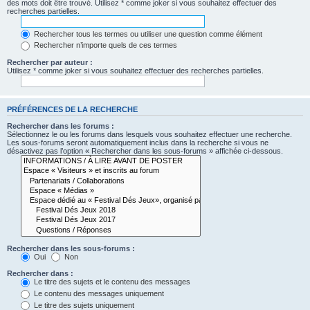
des mots doit être trouvé. Utilisez * comme joker si vous souhaitez effectuer des
recherches partielles.
Rechercher tous les termes ou utiliser une question comme élément
Rechercher n’importe quels de ces termes
Rechercher par auteur :
Utilisez * comme joker si vous souhaitez effectuer des recherches partielles.
PRÉFÉRENCES DE LA RECHERCHE
Rechercher dans les forums :
Sélectionnez le ou les forums dans lesquels vous souhaitez effectuer une recherche.
Les sous-forums seront automatiquement inclus dans la recherche si vous ne
désactivez pas l’option « Rechercher dans les sous-forums » affichée ci-dessous.
Rechercher dans les sous-forums :
Oui
Non
Rechercher dans :
Le titre des sujets et le contenu des messages
Le contenu des messages uniquement
Le titre des sujets uniquement