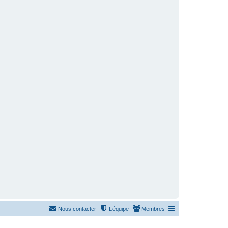
Nous contacter
L’équipe
Membres