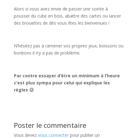
Alors si vous avez envie de passer une soirée à
pousser du cube en bois, abattre des cartes ou lancer
des brouettes de dés vous êtes les bienvenues !
N’hésitez pas à ramener vos propres jeux, boissons ou
bonbons il n’y a pas de problème.
Par contre essayer d’être un minimum à l’heure
c’est plus sympa pour celui qui explique les
règles 😉
Poster le commentaire
Vous devez
vous connecter
pour publier un