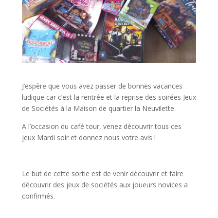
J’espère que vous avez passer de bonnes vacances
ludique car c’est la rentrée et la reprise des soirées Jeux
de Sociétés à la Maison de quartier la Neuvilette.
A l’occasion du café tour, venez découvrir tous ces
jeux Mardi soir et donnez nous votre avis !
Le but de cette sortie est de venir découvrir et faire
découvrir des jeux de sociétés aux joueurs novices a
confirmés.