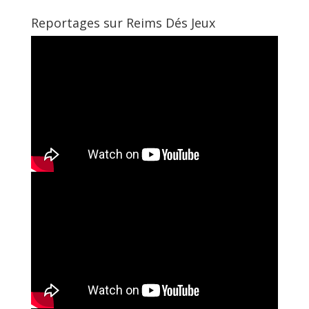
Reportages sur Reims Dés Jeux