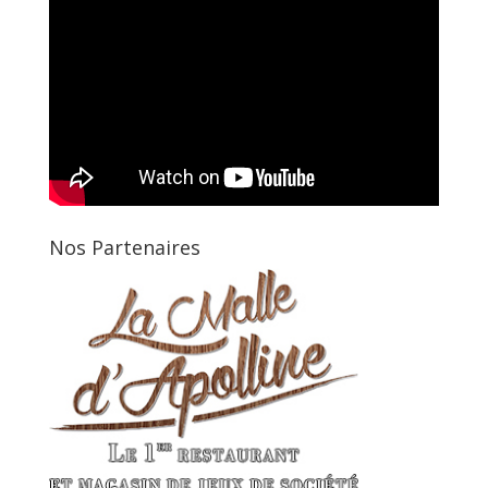
Nos Partenaires