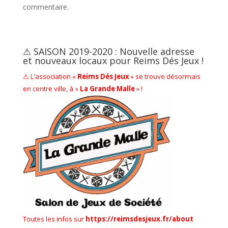
commentaire.
⚠ SAISON 2019-2020 : Nouvelle adresse
et nouveaux locaux pour Reims Dés Jeux !
⚠ L’association «
Reims Dés Jeux
» se trouve désormais
en centre ville, à «
La Grande Malle
» !
Toutes les infos sur
https://reimsdesjeux.fr/about