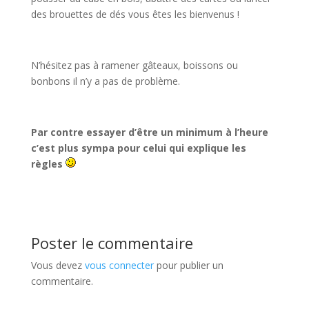
des brouettes de dés vous êtes les bienvenus !
N’hésitez pas à ramener gâteaux, boissons ou
bonbons il n’y a pas de problème.
Par contre essayer d’être un minimum à l’heure
c’est plus sympa pour celui qui explique les
règles
Poster le commentaire
Vous devez
vous connecter
pour publier un
commentaire.