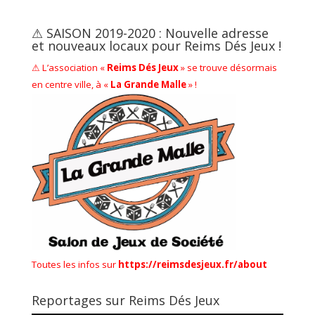
⚠ SAISON 2019-2020 : Nouvelle adresse
et nouveaux locaux pour Reims Dés Jeux !
⚠ L’association «
Reims Dés Jeux
» se trouve désormais
en centre ville, à «
La Grande Malle
» !
Toutes les infos sur
https://reimsdesjeux.fr/about
Reportages sur Reims Dés Jeux