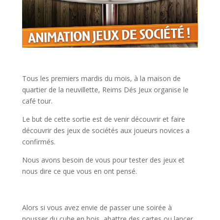
Tous les premiers mardis du mois, à la maison de
quartier de la neuvillette, Reims Dés Jeux organise le
café tour.
Le but de cette sortie est de venir découvrir et faire
découvrir des jeux de sociétés aux joueurs novices a
confirmés.
Nous avons besoin de vous pour tester des jeux et
nous dire ce que vous en ont pensé.
Alors si vous avez envie de passer une soirée à
pousser du cube en bois, abattre des cartes ou lancer