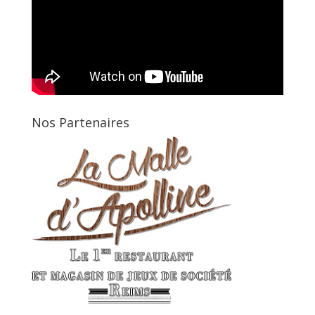
Nos Partenaires