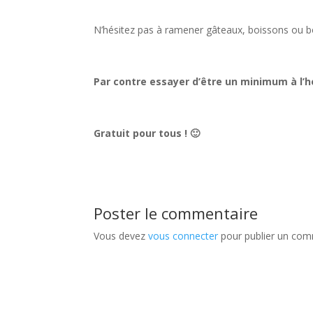
N’hésitez pas à ramener gâteaux, boissons ou bo
Par contre essayer d’être un minimum à l’he
Gratuit pour tous ! 🙂
Poster le commentaire
Vous devez
vous connecter
pour publier un com