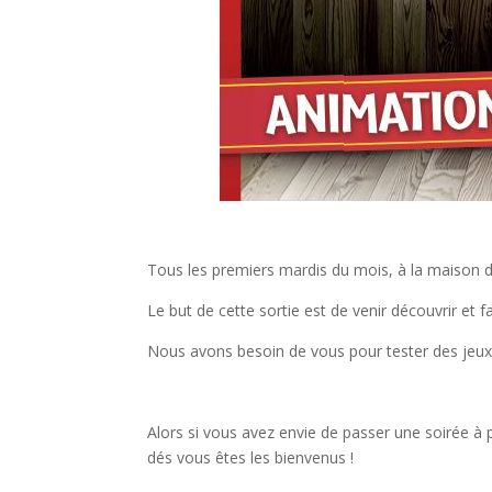
Tous les premiers mardis du mois, à la maison de
Le but de cette sortie est de venir découvrir et 
Nous avons besoin de vous pour tester des jeux
Alors si vous avez envie de passer une soirée à
dés vous êtes les bienvenus !