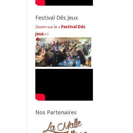
Festival Dés Jeux
Zoom sur le «
Festival Dés
Jeux
» !
Nos Partenaires