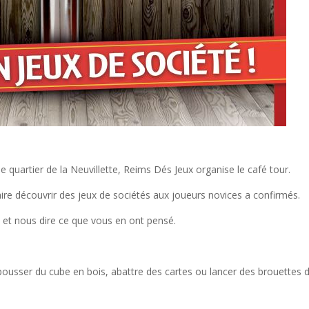
 quartier de la Neuvillette, Reims Dés Jeux organise le café tour.
faire découvrir des jeux de sociétés aux joueurs novices a confirmés.
 et nous dire ce que vous en ont pensé.
 pousser du cube en bois, abattre des cartes ou lancer des brouettes 