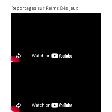
Reportages sur Reims Dés Jeux