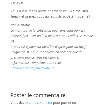
partager.
Vous aussi, faites partie de l’aventure «
Reims Dés
Jeux
» et prenez-vous au jeu… de société moderne !
Bon à savoir !
Le montant de la cotisation pour une adhésion est
dégressif (ex: 26€ au lieu de 40€ si vous adhérez ce mois-
ci).
Il vous est également possible d’opter pour un tarif
unique de 3€ pour une soirée, en sachant que la
première séance vous est offerte.
Informations complémentaires sur
https://reimsdesjeux.fr/about
Poster le commentaire
Vous devez
vous connecter
pour publier un