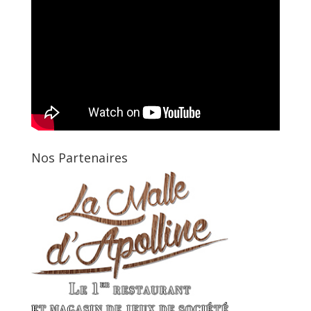
Nos Partenaires