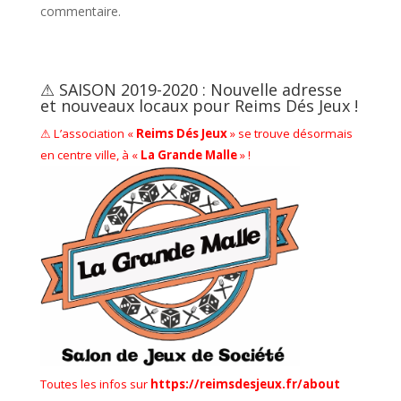
commentaire.
⚠ SAISON 2019-2020 : Nouvelle adresse
et nouveaux locaux pour Reims Dés Jeux !
⚠ L’association «
Reims Dés Jeux
» se trouve désormais
en centre ville, à «
La Grande Malle
» !
Toutes les infos sur
https://reimsdesjeux.fr/about