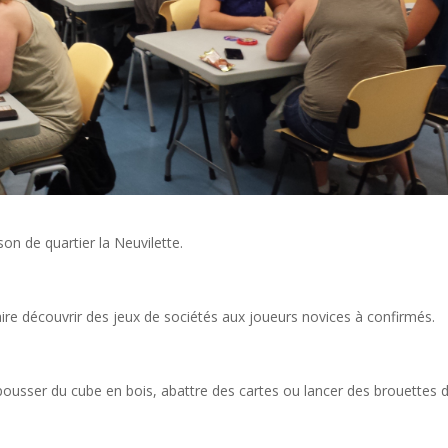
on de quartier la Neuvilette.
faire découvrir des jeux de sociétés aux joueurs novices à confirmés.
 pousser du cube en bois, abattre des cartes ou lancer des brouettes 