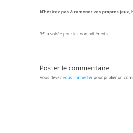
N’hésitez pas à ramener vos propres jeux,
3€ la soirée pour les non adhérents.
Poster le commentaire
Vous devez
vous connecter
pour publier un com