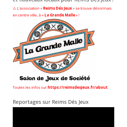
⚠ L’association «
Reims Dés Jeux
» se trouve désormais
en centre ville, à «
La Grande Malle
» !
Toutes les infos sur
https://reimsdesjeux.fr/about
Reportages sur Reims Dés Jeux