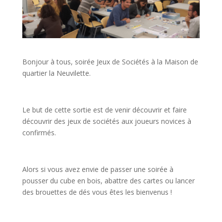
Bonjour à tous, soirée Jeux de Sociétés à la Maison de
quartier la Neuvilette.
Le but de cette sortie est de venir découvrir et faire
découvrir des jeux de sociétés aux joueurs novices à
confirmés.
Alors si vous avez envie de passer une soirée à
pousser du cube en bois, abattre des cartes ou lancer
des brouettes de dés vous êtes les bienvenus !