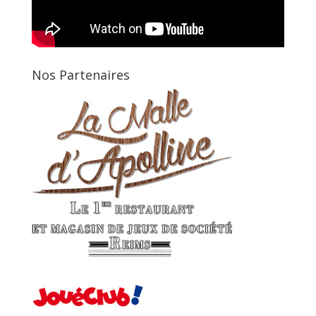
Nos Partenaires