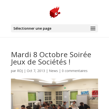
Sélectionner une page
Mardi 8 Octobre Soirée
Jeux de Sociétés !
par
RDJ
|
Oct 7, 2013
|
News
|
0 commentaires