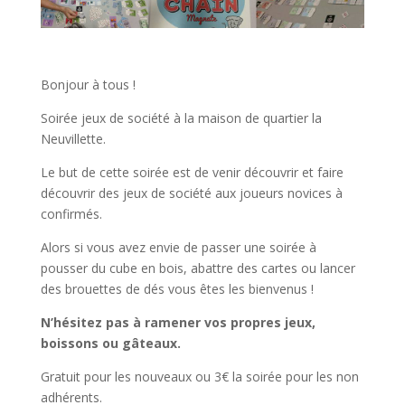
Bonjour à tous !
Soirée jeux de société à la maison de quartier la
Neuvillette.
Le but de cette soirée est de venir découvrir et faire
découvrir des jeux de société aux joueurs novices à
confirmés.
Alors si vous avez envie de passer une soirée à
pousser du cube en bois, abattre des cartes ou lancer
des brouettes de dés vous êtes les bienvenus !
N’hésitez pas à ramener vos propres jeux,
boissons ou gâteaux.
Gratuit pour les nouveaux ou 3€ la soirée pour les non
adhérents.