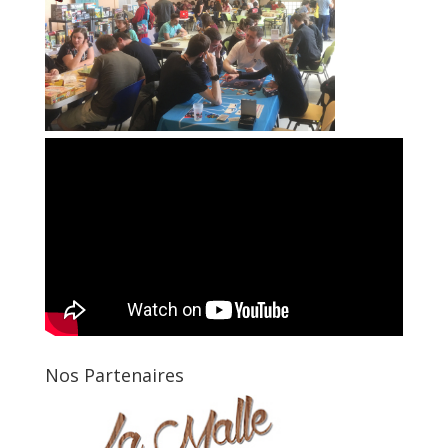
Nos Partenaires