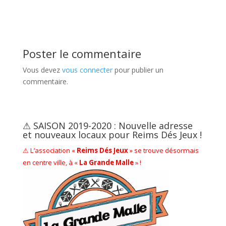
Poster le commentaire
Vous devez
vous connecter
pour publier un
commentaire.
⚠ SAISON 2019-2020 : Nouvelle adresse
et nouveaux locaux pour Reims Dés Jeux !
⚠ L’association «
Reims Dés Jeux
» se trouve désormais
en centre ville, à «
La Grande Malle
» !