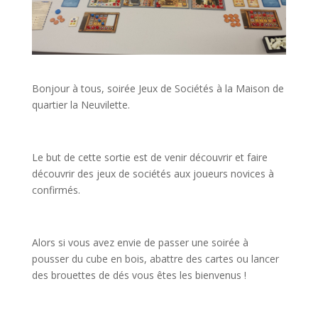
Bonjour à tous, soirée Jeux de Sociétés à la Maison de
quartier la Neuvilette.
Le but de cette sortie est de venir découvrir et faire
découvrir des jeux de sociétés aux joueurs novices à
confirmés.
Alors si vous avez envie de passer une soirée à
pousser du cube en bois, abattre des cartes ou lancer
des brouettes de dés vous êtes les bienvenus !