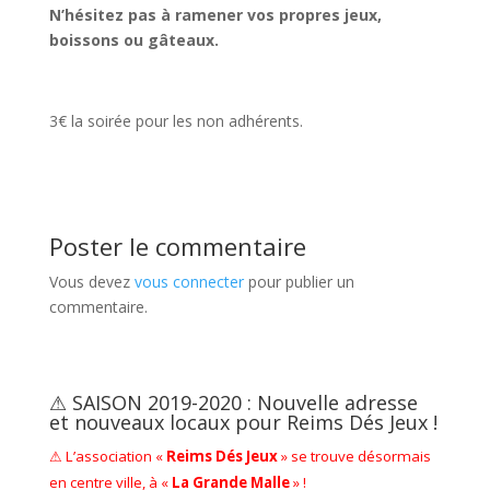
N’hésitez pas à ramener vos propres jeux,
boissons ou gâteaux.
3€ la soirée pour les non adhérents.
Poster le commentaire
Vous devez
vous connecter
pour publier un
commentaire.
⚠ SAISON 2019-2020 : Nouvelle adresse
et nouveaux locaux pour Reims Dés Jeux !
⚠ L’association «
Reims Dés Jeux
» se trouve désormais
en centre ville, à «
La Grande Malle
» !