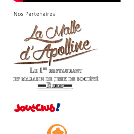
Nos Partenaires