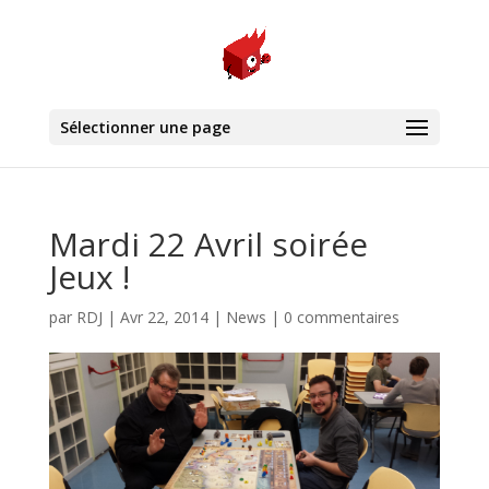
Sélectionner une page
Mardi 22 Avril soirée
Jeux !
par
RDJ
|
Avr 22, 2014
|
News
|
0 commentaires