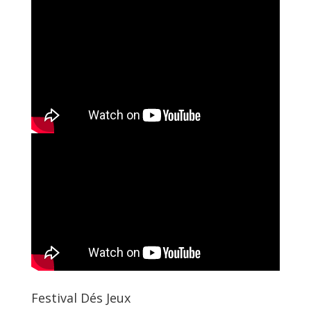
Festival Dés Jeux