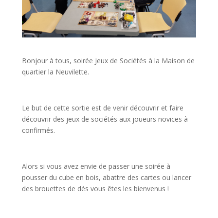
Bonjour à tous, soirée Jeux de Sociétés à la Maison de
quartier la Neuvilette.
Le but de cette sortie est de venir découvrir et faire
découvrir des jeux de sociétés aux joueurs novices à
confirmés.
Alors si vous avez envie de passer une soirée à
pousser du cube en bois, abattre des cartes ou lancer
des brouettes de dés vous êtes les bienvenus !