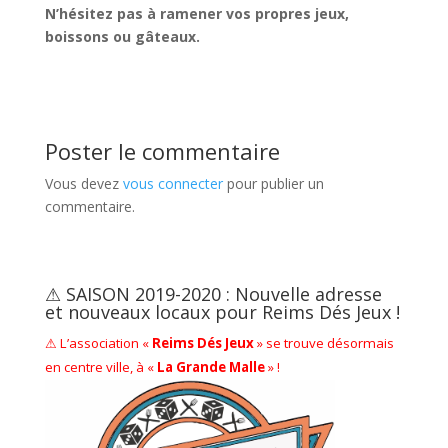
N’hésitez pas à ramener vos propres jeux,
boissons ou gâteaux.
Poster le commentaire
Vous devez
vous connecter
pour publier un
commentaire.
⚠ SAISON 2019-2020 : Nouvelle adresse
et nouveaux locaux pour Reims Dés Jeux !
⚠ L’association «
Reims Dés Jeux
» se trouve désormais
en centre ville, à «
La Grande Malle
» !