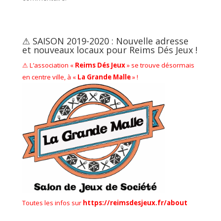
⚠ SAISON 2019-2020 : Nouvelle adresse
et nouveaux locaux pour Reims Dés Jeux !
⚠ L’association «
Reims Dés Jeux
» se trouve désormais
en centre ville, à «
La Grande Malle
» !
Toutes les infos sur
https://reimsdesjeux.fr/about