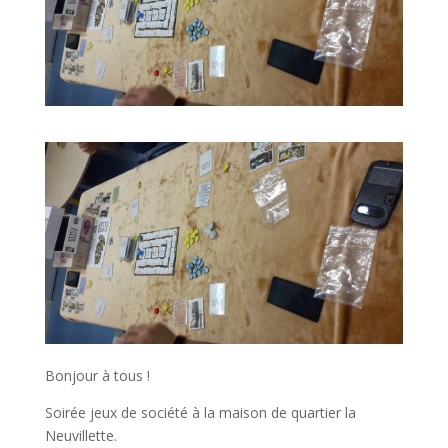
Bonjour à tous !
Soirée jeux de société à la maison de quartier la
Neuvillette.