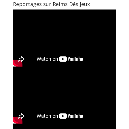
Reportages sur Reims Dés Jeux