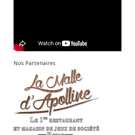
Nos Partenaires