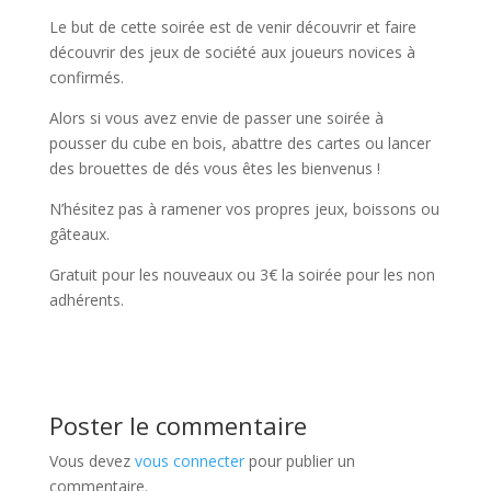
Le but de cette soirée est de venir découvrir et faire
découvrir des jeux de société aux joueurs novices à
confirmés.
Alors si vous avez envie de passer une soirée à
pousser du cube en bois, abattre des cartes ou lancer
des brouettes de dés vous êtes les bienvenus !
N’hésitez pas à ramener vos propres jeux, boissons ou
gâteaux.
Gratuit pour les nouveaux ou 3€ la soirée pour les non
adhérents.
Poster le commentaire
Vous devez
vous connecter
pour publier un
commentaire.