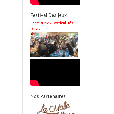
Festival Dés Jeux
Zoom sur le «
Festival Dés
Jeux
» !
Nos Partenaires