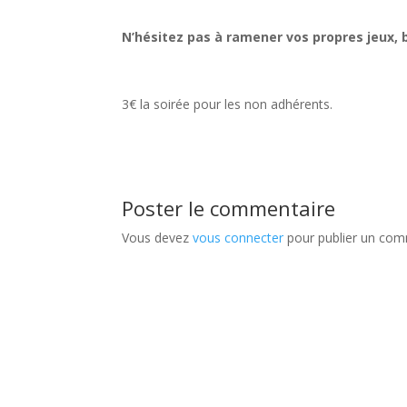
N’hésitez pas à ramener vos propres jeux,
3€ la soirée pour les non adhérents.
Poster le commentaire
Vous devez
vous connecter
pour publier un com