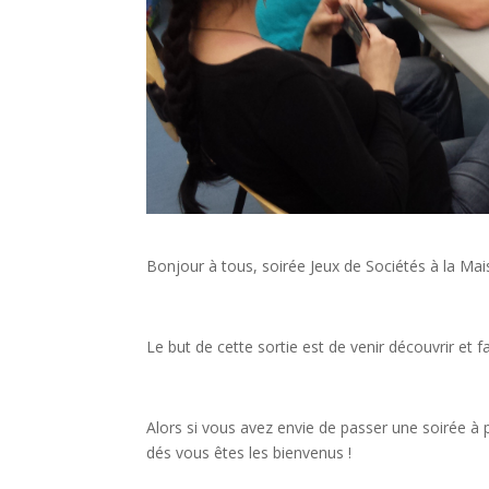
Bonjour à tous, soirée Jeux de Sociétés à la Mais
Le but de cette sortie est de venir découvrir et 
Alors si vous avez envie de passer une soirée à
dés vous êtes les bienvenus !