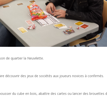
on de quartier la Neuvilette.
faire découvrir des jeux de sociétés aux joueurs novices à confirmés.
 pousser du cube en bois, abattre des cartes ou lancer des brouettes 