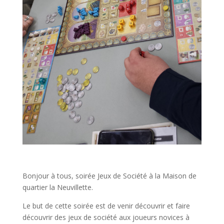
Bonjour à tous, soirée Jeux de Société à la Maison de
quartier la Neuvillette.
Le but de cette soirée est de venir découvrir et faire
découvrir des jeux de société aux joueurs novices à