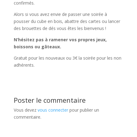
confirmés.
Alors si vous avez envie de passer une soirée à
pousser du cube en bois, abattre des cartes ou lancer
des brouettes de dés vous êtes les bienvenus !
N’hésitez pas à ramener vos propres jeux,
boissons ou gâteaux.
Gratuit pour les nouveaux ou 3€ la soirée pour les non
adhérents.
Poster le commentaire
Vous devez
vous connecter
pour publier un
commentaire.