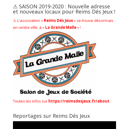
⚠ SAISON 2019-2020 : Nouvelle adresse
et nouveaux locaux pour Reims Dés Jeux !
⚠ L’association «
Reims Dés Jeux
» se trouve désormais
en centre ville, à «
La Grande Malle
» !
Toutes les infos sur
https://reimsdesjeux.fr/about
Reportages sur Reims Dés Jeux