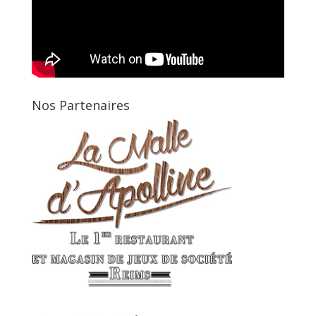
Nos Partenaires