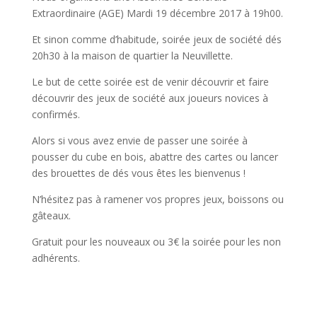
Extraordinaire (AGE) Mardi 19 décembre 2017 à 19h00.
Et sinon comme d’habitude, soirée jeux de société dés
20h30 à la maison de quartier la Neuvillette.
Le but de cette soirée est de venir découvrir et faire
découvrir des jeux de société aux joueurs novices à
confirmés.
Alors si vous avez envie de passer une soirée à
pousser du cube en bois, abattre des cartes ou lancer
des brouettes de dés vous êtes les bienvenus !
N’hésitez pas à ramener vos propres jeux, boissons ou
gâteaux.
Gratuit pour les nouveaux ou 3€ la soirée pour les non
adhérents.