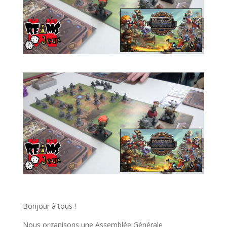
Bonjour à tous !
Nous organisons une Assemblée Générale