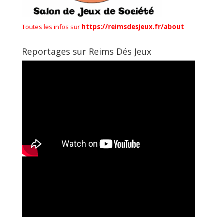
Toutes les infos sur
https://reimsdesjeux.fr/about
Reportages sur Reims Dés Jeux