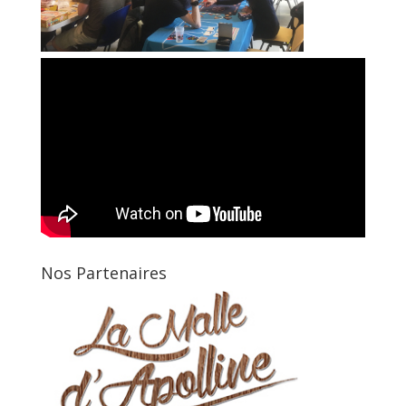
Nos Partenaires