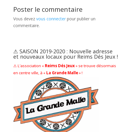
Poster le commentaire
Vous devez
vous connecter
pour publier un
commentaire.
⚠ SAISON 2019-2020 : Nouvelle adresse
et nouveaux locaux pour Reims Dés Jeux !
⚠ L’association «
Reims Dés Jeux
» se trouve désormais
en centre ville, à «
La Grande Malle
» !