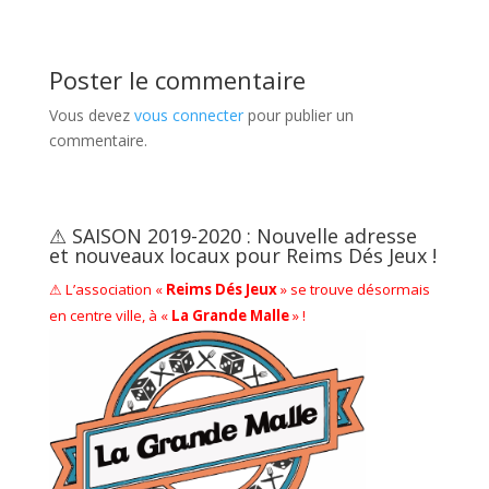
Poster le commentaire
Vous devez
vous connecter
pour publier un
commentaire.
⚠ SAISON 2019-2020 : Nouvelle adresse
et nouveaux locaux pour Reims Dés Jeux !
⚠ L’association «
Reims Dés Jeux
» se trouve désormais
en centre ville, à «
La Grande Malle
» !