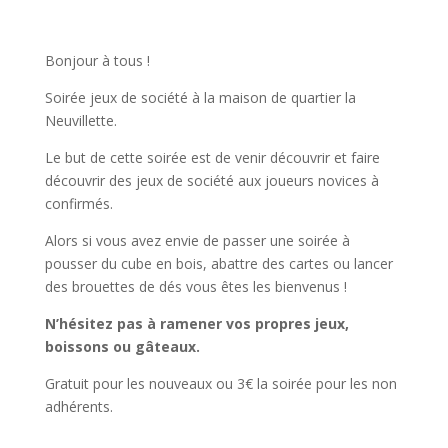
Bonjour à tous !
Soirée jeux de société à la maison de quartier la
Neuvillette.
Le but de cette soirée est de venir découvrir et faire
découvrir des jeux de société aux joueurs novices à
confirmés.
Alors si vous avez envie de passer une soirée à
pousser du cube en bois, abattre des cartes ou lancer
des brouettes de dés vous êtes les bienvenus !
N’hésitez pas à ramener vos propres jeux,
boissons ou gâteaux.
Gratuit pour les nouveaux ou 3€ la soirée pour les non
adhérents.