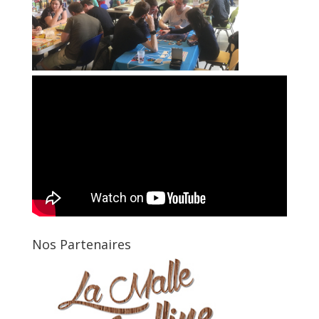
Nos Partenaires