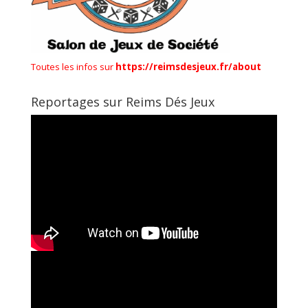
Toutes les infos sur
https://reimsdesjeux.fr/about
Reportages sur Reims Dés Jeux