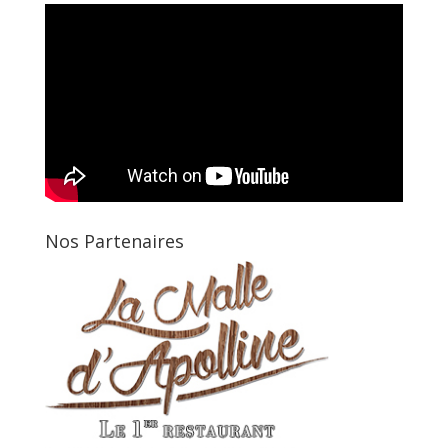
Nos Partenaires