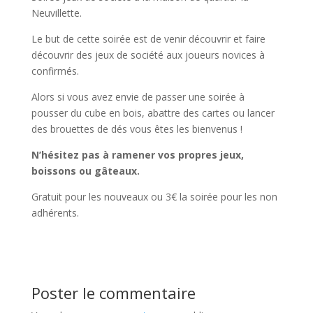
Neuvillette.
Le but de cette soirée est de venir découvrir et faire
découvrir des jeux de société aux joueurs novices à
confirmés.
Alors si vous avez envie de passer une soirée à
pousser du cube en bois, abattre des cartes ou lancer
des brouettes de dés vous êtes les bienvenus !
N’hésitez pas à ramener vos propres jeux,
boissons ou gâteaux.
Gratuit pour les nouveaux ou 3€ la soirée pour les non
adhérents.
Poster le commentaire