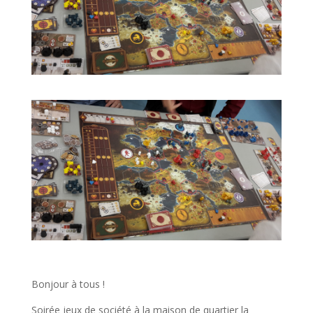
Bonjour à tous !
Soirée jeux de société à la maison de quartier la