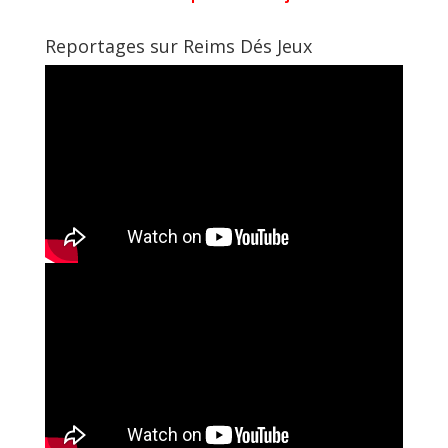
Reportages sur Reims Dés Jeux