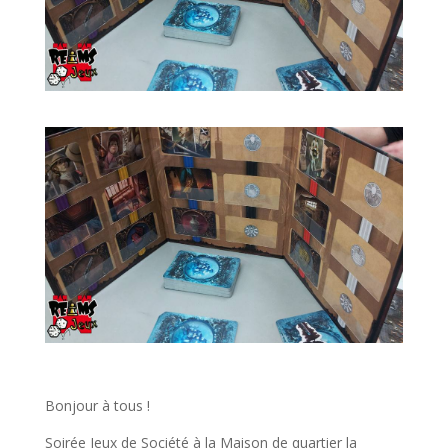
Bonjour à tous !
Soirée Jeux de Société à la Maison de quartier la