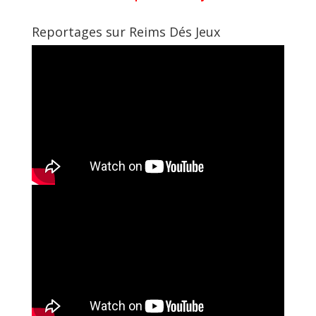
Reportages sur Reims Dés Jeux