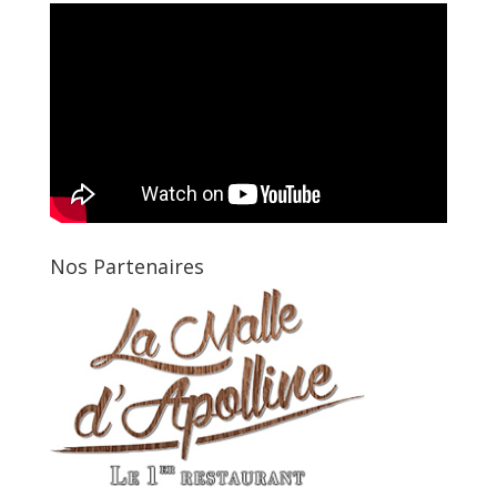
Nos Partenaires