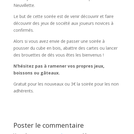
Neuvillette.
Le but de cette soirée est de venir découvrir et faire
découvrir des jeux de société aux joueurs novices à
confirmés.
Alors si vous avez envie de passer une soirée à
pousser du cube en bois, abattre des cartes ou lancer
des brouettes de dés vous êtes les bienvenus !
N’hésitez pas à ramener vos propres jeux,
boissons ou gâteaux.
Gratuit pour les nouveaux ou 3€ la soirée pour les non
adhérents.
Poster le commentaire