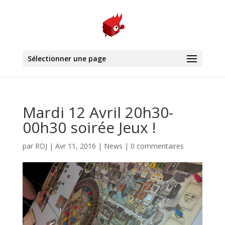
Sélectionner une page
Mardi 12 Avril 20h30-
00h30 soirée Jeux !
par
RDJ
|
Avr 11, 2016
|
News
|
0 commentaires