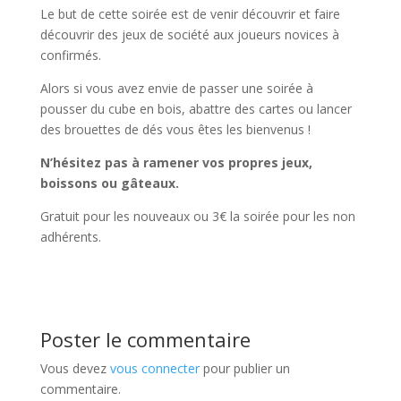
Le but de cette soirée est de venir découvrir et faire
découvrir des jeux de société aux joueurs novices à
confirmés.
Alors si vous avez envie de passer une soirée à
pousser du cube en bois, abattre des cartes ou lancer
des brouettes de dés vous êtes les bienvenus !
N’hésitez pas à ramener vos propres jeux,
boissons ou gâteaux.
Gratuit pour les nouveaux ou 3€ la soirée pour les non
adhérents.
Poster le commentaire
Vous devez
vous connecter
pour publier un
commentaire.