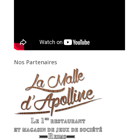
Nos Partenaires