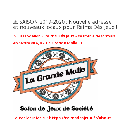
⚠ SAISON 2019-2020 : Nouvelle adresse
et nouveaux locaux pour Reims Dés Jeux !
⚠ L’association «
Reims Dés Jeux
» se trouve désormais
en centre ville, à «
La Grande Malle
» !
Toutes les infos sur
https://reimsdesjeux.fr/about