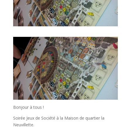
Bonjour à tous !
Soirée Jeux de Société à la Maison de quartier la
Neuvillette.