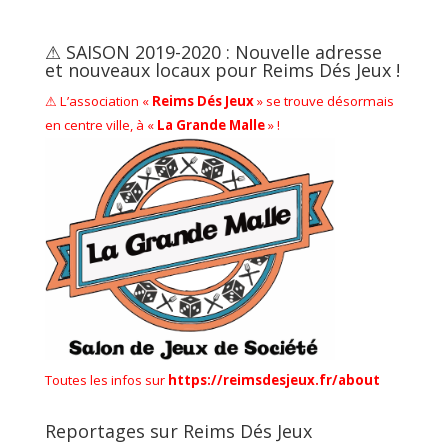
⚠ SAISON 2019-2020 : Nouvelle adresse
et nouveaux locaux pour Reims Dés Jeux !
⚠ L’association «
Reims Dés Jeux
» se trouve désormais
en centre ville, à «
La Grande Malle
» !
Toutes les infos sur
https://reimsdesjeux.fr/about
Reportages sur Reims Dés Jeux