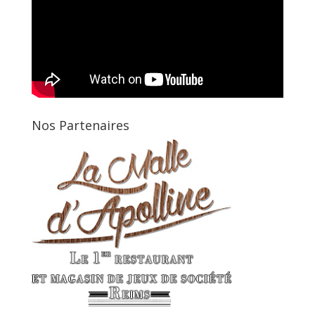
Nos Partenaires