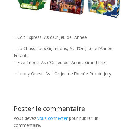
– Colt Express, As d’Or-Jeu de l’Année
– La Chasse aux Gigamons, As d’Or-Jeu de l’Année
Enfants
– Five Tribes, As d’Or-Jeu de l’Année Grand Prix
– Loony Quest, As d’Or-Jeu de l’Année Prix du Jury
Poster le commentaire
Vous devez
vous connecter
pour publier un
commentaire.