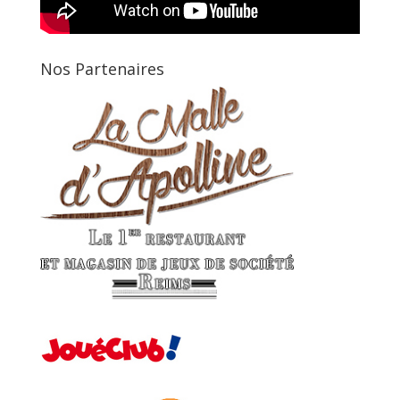
Nos Partenaires