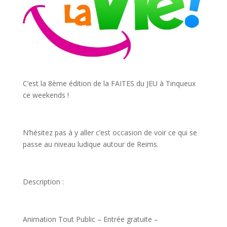
C’est la 8ème édition de la FAITES du JEU à Tinqueux
ce weekends !
N’hésitez pas à y aller c’est occasion de voir ce qui se
passe au niveau ludique autour de Reims.
Description :
Animation Tout Public – Entrée gratuite –