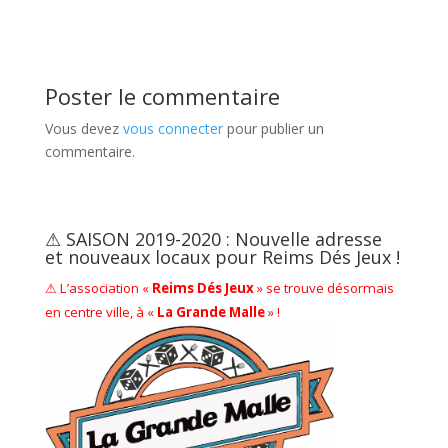
Poster le commentaire
Vous devez
vous connecter
pour publier un
commentaire.
⚠ SAISON 2019-2020 : Nouvelle adresse
et nouveaux locaux pour Reims Dés Jeux !
⚠ L’association «
Reims Dés Jeux
» se trouve désormais
en centre ville, à «
La Grande Malle
» !