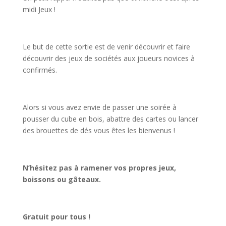
midi Jeux !
Le but de cette sortie est de venir découvrir et faire
découvrir des jeux de sociétés aux joueurs novices à
confirmés.
Alors si vous avez envie de passer une soirée à
pousser du cube en bois, abattre des cartes ou lancer
des brouettes de dés vous êtes les bienvenus !
N’hésitez pas à ramener vos propres jeux,
boissons ou gâteaux.
Gratuit pour tous !