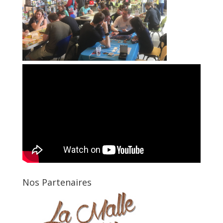
Nos Partenaires