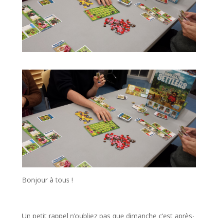
Bonjour à tous !
Un petit rappel n’oubliez pas que dimanche c’est après-