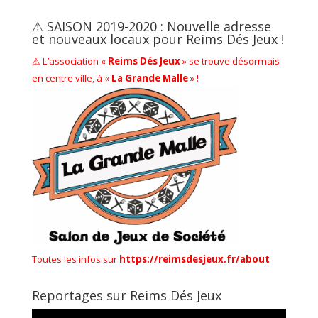
⚠ SAISON 2019-2020 : Nouvelle adresse
et nouveaux locaux pour Reims Dés Jeux !
⚠ L’association «
Reims Dés Jeux
» se trouve désormais
en centre ville, à «
La Grande Malle
» !
Toutes les infos sur
https://reimsdesjeux.fr/about
Reportages sur Reims Dés Jeux