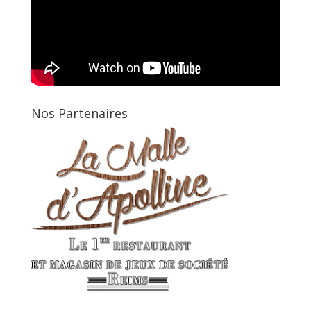
Nos Partenaires