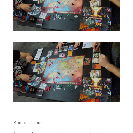
Bonjour à tous !