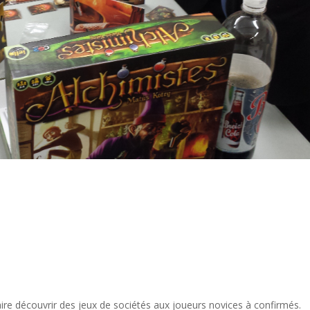
faire découvrir des jeux de sociétés aux joueurs novices à confirmés.