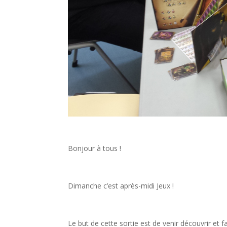
Bonjour à tous !
Dimanche c’est après-midi Jeux !
Le but de cette sortie est de venir découvrir et 