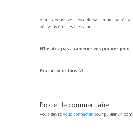
Alors si vous avez envie de passer une soirée à
dés vous êtes les bienvenus !
N’hésitez pas à ramener vos propres jeux,
Gratuit pour tous 🙂
Poster le commentaire
Vous devez
vous connecter
pour publier un com