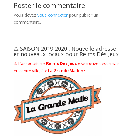
Poster le commentaire
Vous devez
vous connecter
pour publier un
commentaire.
⚠ SAISON 2019-2020 : Nouvelle adresse
et nouveaux locaux pour Reims Dés Jeux !
⚠ L’association «
Reims Dés Jeux
» se trouve désormais
en centre ville, à «
La Grande Malle
» !