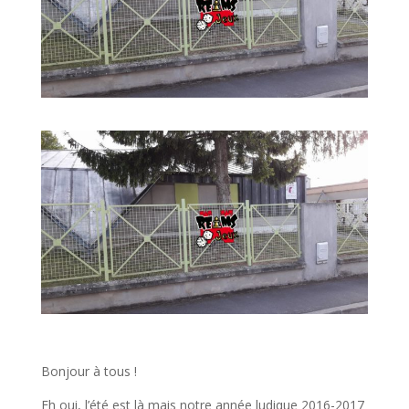
Bonjour à tous !
Eh oui, l’été est là mais notre année ludique 2016-2017