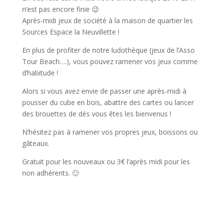
n’est pas encore finie 😉
Après-midi jeux de société à la maison de quartier les
Sources Espace la Neuvillette !
En plus de profiter de notre ludothèque (jeux de l’Asso
Tour Beach….), vous pouvez ramener vos jeux comme
d’habitude !
Alors si vous avez envie de passer une après-midi à
pousser du cube en bois, abattre des cartes ou lancer
des brouettes de dés vous êtes les bienvenus !
N’hésitez pas à ramener vos propres jeux, boissons ou
gâteaux.
Gratuit pour les nouveaux ou 3€ l’après midi pour les
non adhérents. 🙂