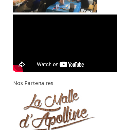
Nos Partenaires