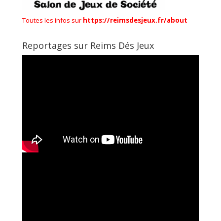
Toutes les infos sur
https://reimsdesjeux.fr/about
Reportages sur Reims Dés Jeux