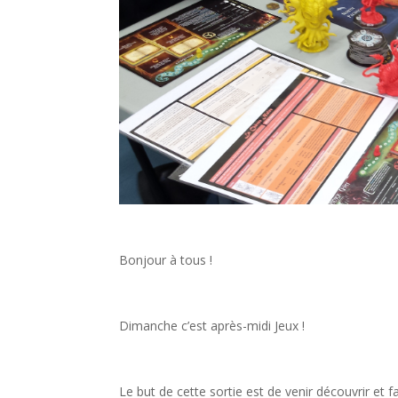
Bonjour à tous !
Dimanche c’est après-midi Jeux !
Le but de cette sortie est de venir découvrir et 