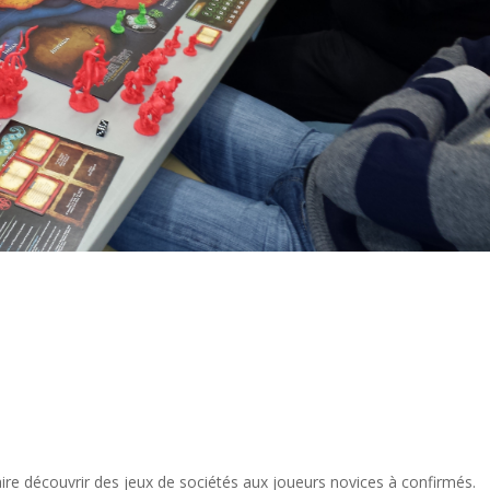
faire découvrir des jeux de sociétés aux joueurs novices à confirmés.