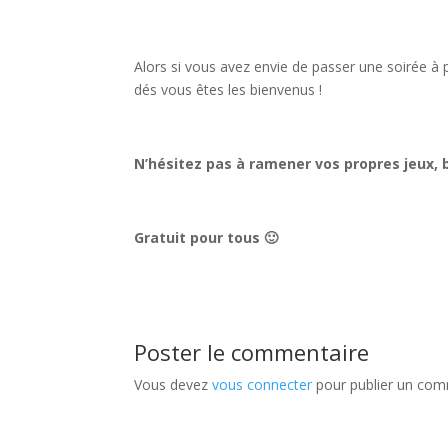
Alors si vous avez envie de passer une soirée à
dés vous êtes les bienvenus !
N’hésitez pas à ramener vos propres jeux,
Gratuit pour tous 🙂
Poster le commentaire
Vous devez
vous connecter
pour publier un com