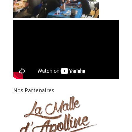
Nos Partenaires