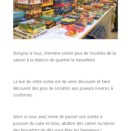
Bonjour à tous, Dernière soirée Jeux de Sociétés de la
saison à la Maison de quartier la Neuvilette.
Le but de cette sortie est de venir découvrir et faire
découvrir des jeux de sociétés aux joueurs novices à
confirmés.
Alors si vous avez envie de passer une soirée à
pousser du cube en bois, abattre des cartes ou lancer
des brouettes de dés vous êtes les bienvenus !