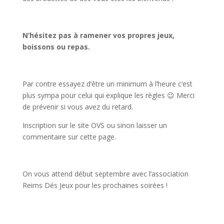
N’hésitez pas à ramener vos propres jeux,
boissons ou repas.
Par contre essayez d’être un minimum à l’heure c’est
plus sympa pour celui qui explique les règles 😉 Merci
de prévenir si vous avez du retard.
Inscription sur le site OVS ou sinon laisser un
commentaire sur cette page.
On vous attend début septembre avec l’association
Reims Dés Jeux pour les prochaines soirées !