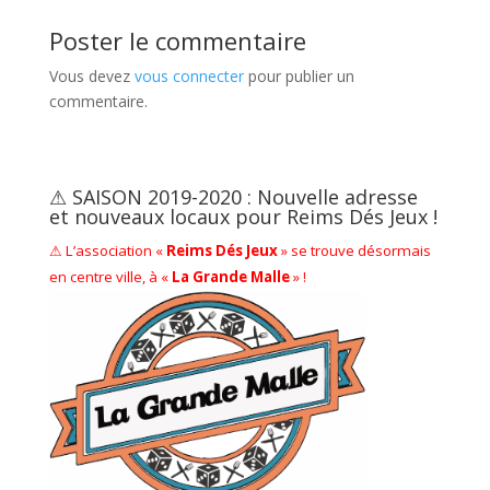
Poster le commentaire
Vous devez
vous connecter
pour publier un
commentaire.
⚠ SAISON 2019-2020 : Nouvelle adresse
et nouveaux locaux pour Reims Dés Jeux !
⚠ L’association «
Reims Dés Jeux
» se trouve désormais
en centre ville, à «
La Grande Malle
» !