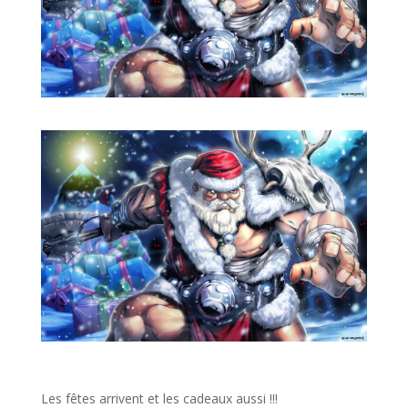
Les fêtes arrivent et les cadeaux aussi !!!