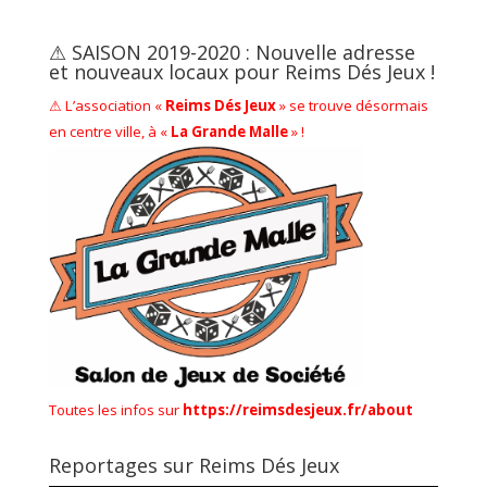
⚠ SAISON 2019-2020 : Nouvelle adresse
et nouveaux locaux pour Reims Dés Jeux !
⚠ L’association «
Reims Dés Jeux
» se trouve désormais
en centre ville, à «
La Grande Malle
» !
Toutes les infos sur
https://reimsdesjeux.fr/about
Reportages sur Reims Dés Jeux