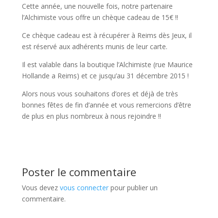
Cette année, une nouvelle fois, notre partenaire
l’Alchimiste vous offre un chèque cadeau de 15€ !!
Ce chèque cadeau est à récupérer à Reims dès Jeux, il
est réservé aux adhérents munis de leur carte.
Il est valable dans la boutique l’Alchimiste (rue Maurice
Hollande a Reims) et ce jusqu’au 31 décembre 2015 !
Alors nous vous souhaitons d’ores et déjà de très
bonnes fêtes de fin d’année et vous remercions d’être
de plus en plus nombreux à nous rejoindre !!
Poster le commentaire
Vous devez
vous connecter
pour publier un
commentaire.