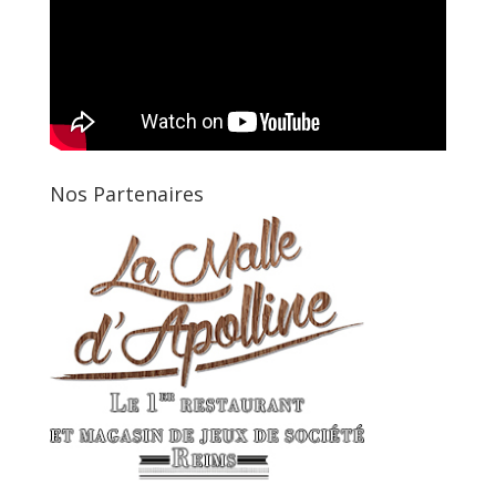
Nos Partenaires