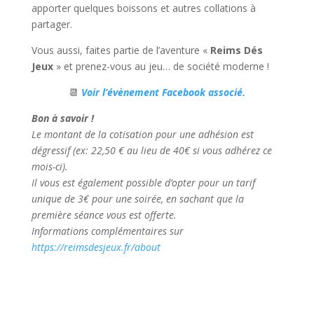
apporter quelques boissons et autres collations à
partager.
Vous aussi, faites partie de l’aventure «
Reims Dés
Jeux
» et prenez-vous au jeu… de société moderne !
📆
Voir l’évènement Facebook associé.
Bon à savoir !
Le montant de la cotisation pour une adhésion est
dégressif (ex: 22,50 € au lieu de 40€ si vous adhérez ce
mois-ci).
Il vous est également possible d’opter pour un tarif
unique de 3€ pour une soirée, en sachant que la
première séance vous est offerte.
Informations complémentaires sur
https://reimsdesjeux.fr/about