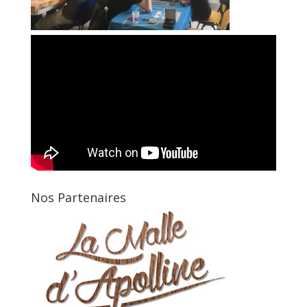
Nos Partenaires