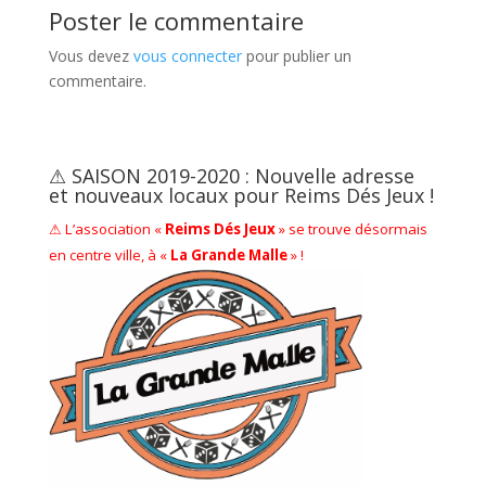
Poster le commentaire
Vous devez
vous connecter
pour publier un
commentaire.
⚠ SAISON 2019-2020 : Nouvelle adresse
et nouveaux locaux pour Reims Dés Jeux !
⚠ L’association «
Reims Dés Jeux
» se trouve désormais
en centre ville, à «
La Grande Malle
» !