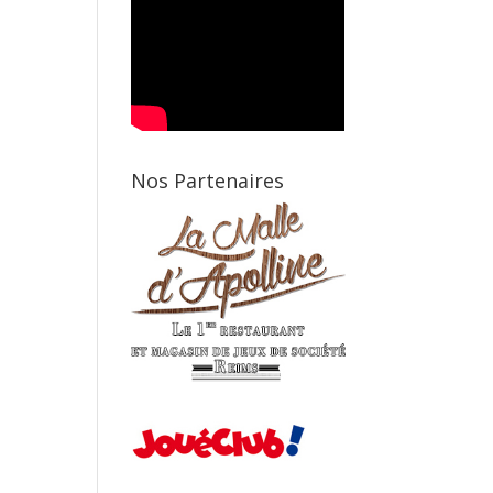
Nos Partenaires