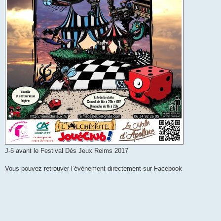
J-5 avant le Festival Dés Jeux Reims 2017
Vous pouvez retrouver l’évènement directement sur Facebook