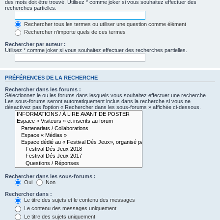
des mots doit être trouvé. Utilisez * comme joker si vous souhaitez effectuer des
recherches partielles.
Rechercher tous les termes ou utiliser une question comme élément
Rechercher n’importe quels de ces termes
Rechercher par auteur :
Utilisez * comme joker si vous souhaitez effectuer des recherches partielles.
PRÉFÉRENCES DE LA RECHERCHE
Rechercher dans les forums :
Sélectionnez le ou les forums dans lesquels vous souhaitez effectuer une recherche.
Les sous-forums seront automatiquement inclus dans la recherche si vous ne
désactivez pas l’option « Rechercher dans les sous-forums » affichée ci-dessous.
Rechercher dans les sous-forums :
Oui
Non
Rechercher dans :
Le titre des sujets et le contenu des messages
Le contenu des messages uniquement
Le titre des sujets uniquement