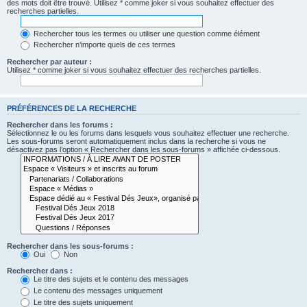
des mots doit être trouvé. Utilisez * comme joker si vous souhaitez effectuer des
recherches partielles.
Rechercher tous les termes ou utiliser une question comme élément
Rechercher n’importe quels de ces termes
Rechercher par auteur :
Utilisez * comme joker si vous souhaitez effectuer des recherches partielles.
PRÉFÉRENCES DE LA RECHERCHE
Rechercher dans les forums :
Sélectionnez le ou les forums dans lesquels vous souhaitez effectuer une recherche.
Les sous-forums seront automatiquement inclus dans la recherche si vous ne
désactivez pas l’option « Rechercher dans les sous-forums » affichée ci-dessous.
Rechercher dans les sous-forums :
Oui
Non
Rechercher dans :
Le titre des sujets et le contenu des messages
Le contenu des messages uniquement
Le titre des sujets uniquement