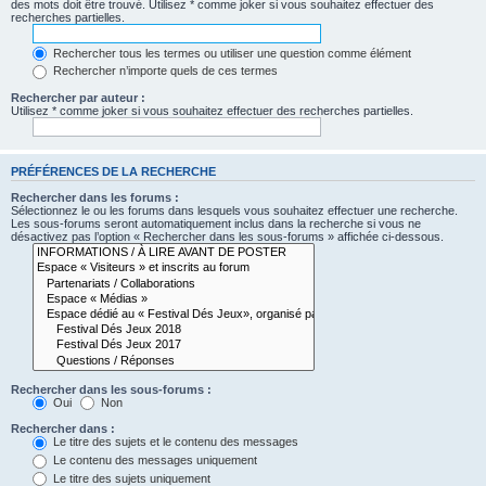
des mots doit être trouvé. Utilisez * comme joker si vous souhaitez effectuer des
recherches partielles.
Rechercher tous les termes ou utiliser une question comme élément
Rechercher n’importe quels de ces termes
Rechercher par auteur :
Utilisez * comme joker si vous souhaitez effectuer des recherches partielles.
PRÉFÉRENCES DE LA RECHERCHE
Rechercher dans les forums :
Sélectionnez le ou les forums dans lesquels vous souhaitez effectuer une recherche.
Les sous-forums seront automatiquement inclus dans la recherche si vous ne
désactivez pas l’option « Rechercher dans les sous-forums » affichée ci-dessous.
Rechercher dans les sous-forums :
Oui
Non
Rechercher dans :
Le titre des sujets et le contenu des messages
Le contenu des messages uniquement
Le titre des sujets uniquement