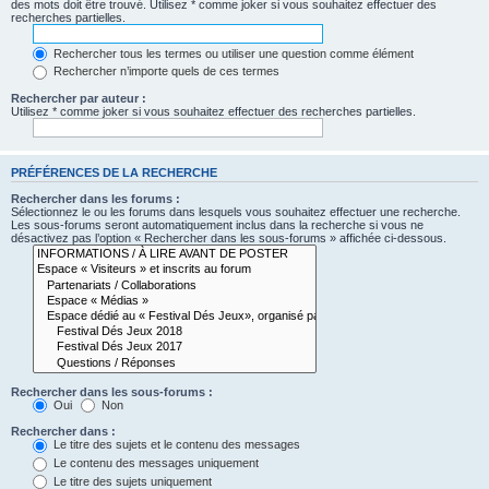
des mots doit être trouvé. Utilisez * comme joker si vous souhaitez effectuer des
recherches partielles.
Rechercher tous les termes ou utiliser une question comme élément
Rechercher n’importe quels de ces termes
Rechercher par auteur :
Utilisez * comme joker si vous souhaitez effectuer des recherches partielles.
PRÉFÉRENCES DE LA RECHERCHE
Rechercher dans les forums :
Sélectionnez le ou les forums dans lesquels vous souhaitez effectuer une recherche.
Les sous-forums seront automatiquement inclus dans la recherche si vous ne
désactivez pas l’option « Rechercher dans les sous-forums » affichée ci-dessous.
Rechercher dans les sous-forums :
Oui
Non
Rechercher dans :
Le titre des sujets et le contenu des messages
Le contenu des messages uniquement
Le titre des sujets uniquement