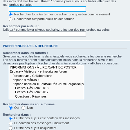
des mots doit être trouvé. Utilisez * comme joker si vous souhaitez effectuer des
recherches partielles.
Rechercher tous les termes ou utiliser une question comme élément
Rechercher n’importe quels de ces termes
Rechercher par auteur :
Utilisez * comme joker si vous souhaitez effectuer des recherches partielles.
PRÉFÉRENCES DE LA RECHERCHE
Rechercher dans les forums :
Sélectionnez le ou les forums dans lesquels vous souhaitez effectuer une recherche.
Les sous-forums seront automatiquement inclus dans la recherche si vous ne
désactivez pas l’option « Rechercher dans les sous-forums » affichée ci-dessous.
Rechercher dans les sous-forums :
Oui
Non
Rechercher dans :
Le titre des sujets et le contenu des messages
Le contenu des messages uniquement
Le titre des sujets uniquement