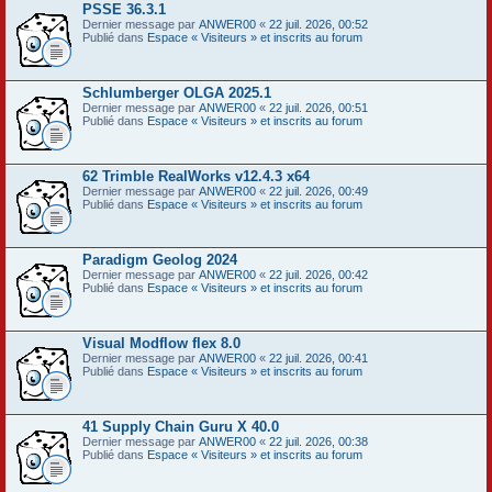
PSSE 36.3.1
Dernier message par
ANWER00
«
22 juil. 2026, 00:52
Publié dans
Espace « Visiteurs » et inscrits au forum
Schlumberger OLGA 2025.1
Dernier message par
ANWER00
«
22 juil. 2026, 00:51
Publié dans
Espace « Visiteurs » et inscrits au forum
62 Trimble RealWorks v12.4.3 x64
Dernier message par
ANWER00
«
22 juil. 2026, 00:49
Publié dans
Espace « Visiteurs » et inscrits au forum
Paradigm Geolog 2024
Dernier message par
ANWER00
«
22 juil. 2026, 00:42
Publié dans
Espace « Visiteurs » et inscrits au forum
Visual Modflow flex 8.0
Dernier message par
ANWER00
«
22 juil. 2026, 00:41
Publié dans
Espace « Visiteurs » et inscrits au forum
41 Supply Chain Guru X 40.0
Dernier message par
ANWER00
«
22 juil. 2026, 00:38
Publié dans
Espace « Visiteurs » et inscrits au forum