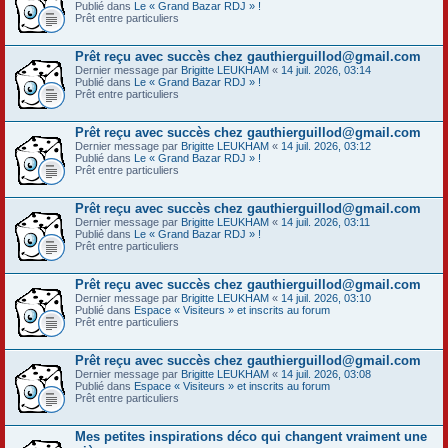
Publié dans
Le « Grand Bazar RDJ » !
Prêt entre particuliers
Prêt reçu avec succès chez gauthierguillod@gmail.com
Dernier message par
Brigitte LEUKHAM
«
14 juil. 2026, 03:14
Publié dans
Le « Grand Bazar RDJ » !
Prêt entre particuliers
Prêt reçu avec succès chez gauthierguillod@gmail.com
Dernier message par
Brigitte LEUKHAM
«
14 juil. 2026, 03:12
Publié dans
Le « Grand Bazar RDJ » !
Prêt entre particuliers
Prêt reçu avec succès chez gauthierguillod@gmail.com
Dernier message par
Brigitte LEUKHAM
«
14 juil. 2026, 03:11
Publié dans
Le « Grand Bazar RDJ » !
Prêt entre particuliers
Prêt reçu avec succès chez gauthierguillod@gmail.com
Dernier message par
Brigitte LEUKHAM
«
14 juil. 2026, 03:10
Publié dans
Espace « Visiteurs » et inscrits au forum
Prêt entre particuliers
Prêt reçu avec succès chez gauthierguillod@gmail.com
Dernier message par
Brigitte LEUKHAM
«
14 juil. 2026, 03:08
Publié dans
Espace « Visiteurs » et inscrits au forum
Prêt entre particuliers
Mes petites inspirations déco qui changent vraiment une