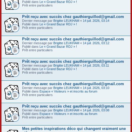
Publié dans
Le « Grand Bazar RDJ » !
Prêt entre particuliers
Prêt reçu avec succès chez gauthierguillod@gmail.com
Dernier message par
Brigitte LEUKHAM
«
14 juil. 2026, 03:14
Publié dans
Le « Grand Bazar RDJ » !
Prêt entre particuliers
Prêt reçu avec succès chez gauthierguillod@gmail.com
Dernier message par
Brigitte LEUKHAM
«
14 juil. 2026, 03:12
Publié dans
Le « Grand Bazar RDJ » !
Prêt entre particuliers
Prêt reçu avec succès chez gauthierguillod@gmail.com
Dernier message par
Brigitte LEUKHAM
«
14 juil. 2026, 03:11
Publié dans
Le « Grand Bazar RDJ » !
Prêt entre particuliers
Prêt reçu avec succès chez gauthierguillod@gmail.com
Dernier message par
Brigitte LEUKHAM
«
14 juil. 2026, 03:10
Publié dans
Espace « Visiteurs » et inscrits au forum
Prêt entre particuliers
Prêt reçu avec succès chez gauthierguillod@gmail.com
Dernier message par
Brigitte LEUKHAM
«
14 juil. 2026, 03:08
Publié dans
Espace « Visiteurs » et inscrits au forum
Prêt entre particuliers
Mes petites inspirations déco qui changent vraiment une