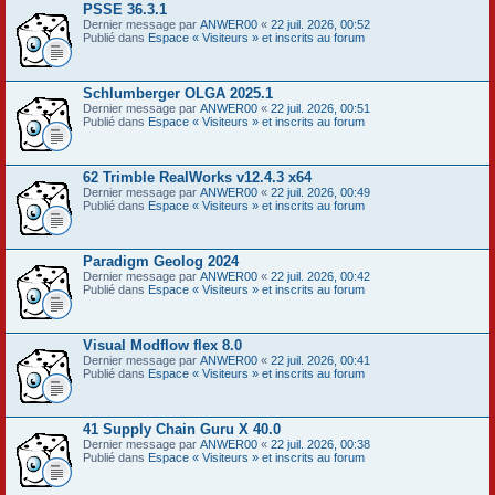
PSSE 36.3.1
Dernier message par
ANWER00
«
22 juil. 2026, 00:52
Publié dans
Espace « Visiteurs » et inscrits au forum
Schlumberger OLGA 2025.1
Dernier message par
ANWER00
«
22 juil. 2026, 00:51
Publié dans
Espace « Visiteurs » et inscrits au forum
62 Trimble RealWorks v12.4.3 x64
Dernier message par
ANWER00
«
22 juil. 2026, 00:49
Publié dans
Espace « Visiteurs » et inscrits au forum
Paradigm Geolog 2024
Dernier message par
ANWER00
«
22 juil. 2026, 00:42
Publié dans
Espace « Visiteurs » et inscrits au forum
Visual Modflow flex 8.0
Dernier message par
ANWER00
«
22 juil. 2026, 00:41
Publié dans
Espace « Visiteurs » et inscrits au forum
41 Supply Chain Guru X 40.0
Dernier message par
ANWER00
«
22 juil. 2026, 00:38
Publié dans
Espace « Visiteurs » et inscrits au forum