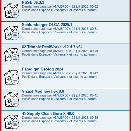
PSSE 36.3.1
Dernier message par
ANWER00
«
22 juil. 2026, 00:52
Publié dans
Espace « Visiteurs » et inscrits au forum
Schlumberger OLGA 2025.1
Dernier message par
ANWER00
«
22 juil. 2026, 00:51
Publié dans
Espace « Visiteurs » et inscrits au forum
62 Trimble RealWorks v12.4.3 x64
Dernier message par
ANWER00
«
22 juil. 2026, 00:49
Publié dans
Espace « Visiteurs » et inscrits au forum
Paradigm Geolog 2024
Dernier message par
ANWER00
«
22 juil. 2026, 00:42
Publié dans
Espace « Visiteurs » et inscrits au forum
Visual Modflow flex 8.0
Dernier message par
ANWER00
«
22 juil. 2026, 00:41
Publié dans
Espace « Visiteurs » et inscrits au forum
41 Supply Chain Guru X 40.0
Dernier message par
ANWER00
«
22 juil. 2026, 00:38
Publié dans
Espace « Visiteurs » et inscrits au forum