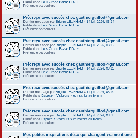
Publié dans
Le « Grand Bazar RDJ » !
Prêt entre particuliers
Prêt reçu avec succès chez gauthierguillod@gmail.com
Dernier message par
Brigitte LEUKHAM
«
14 juil. 2026, 03:14
Publié dans
Le « Grand Bazar RDJ » !
Prêt entre particuliers
Prêt reçu avec succès chez gauthierguillod@gmail.com
Dernier message par
Brigitte LEUKHAM
«
14 juil. 2026, 03:12
Publié dans
Le « Grand Bazar RDJ » !
Prêt entre particuliers
Prêt reçu avec succès chez gauthierguillod@gmail.com
Dernier message par
Brigitte LEUKHAM
«
14 juil. 2026, 03:11
Publié dans
Le « Grand Bazar RDJ » !
Prêt entre particuliers
Prêt reçu avec succès chez gauthierguillod@gmail.com
Dernier message par
Brigitte LEUKHAM
«
14 juil. 2026, 03:10
Publié dans
Espace « Visiteurs » et inscrits au forum
Prêt entre particuliers
Prêt reçu avec succès chez gauthierguillod@gmail.com
Dernier message par
Brigitte LEUKHAM
«
14 juil. 2026, 03:08
Publié dans
Espace « Visiteurs » et inscrits au forum
Prêt entre particuliers
Mes petites inspirations déco qui changent vraiment une