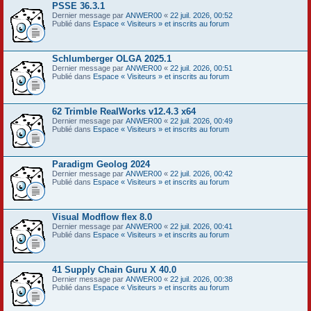
PSSE 36.3.1
Dernier message par
ANWER00
«
22 juil. 2026, 00:52
Publié dans
Espace « Visiteurs » et inscrits au forum
Schlumberger OLGA 2025.1
Dernier message par
ANWER00
«
22 juil. 2026, 00:51
Publié dans
Espace « Visiteurs » et inscrits au forum
62 Trimble RealWorks v12.4.3 x64
Dernier message par
ANWER00
«
22 juil. 2026, 00:49
Publié dans
Espace « Visiteurs » et inscrits au forum
Paradigm Geolog 2024
Dernier message par
ANWER00
«
22 juil. 2026, 00:42
Publié dans
Espace « Visiteurs » et inscrits au forum
Visual Modflow flex 8.0
Dernier message par
ANWER00
«
22 juil. 2026, 00:41
Publié dans
Espace « Visiteurs » et inscrits au forum
41 Supply Chain Guru X 40.0
Dernier message par
ANWER00
«
22 juil. 2026, 00:38
Publié dans
Espace « Visiteurs » et inscrits au forum