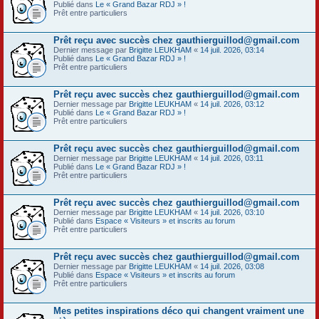
Publié dans
Le « Grand Bazar RDJ » !
Prêt entre particuliers
Prêt reçu avec succès chez gauthierguillod@gmail.com
Dernier message par
Brigitte LEUKHAM
«
14 juil. 2026, 03:14
Publié dans
Le « Grand Bazar RDJ » !
Prêt entre particuliers
Prêt reçu avec succès chez gauthierguillod@gmail.com
Dernier message par
Brigitte LEUKHAM
«
14 juil. 2026, 03:12
Publié dans
Le « Grand Bazar RDJ » !
Prêt entre particuliers
Prêt reçu avec succès chez gauthierguillod@gmail.com
Dernier message par
Brigitte LEUKHAM
«
14 juil. 2026, 03:11
Publié dans
Le « Grand Bazar RDJ » !
Prêt entre particuliers
Prêt reçu avec succès chez gauthierguillod@gmail.com
Dernier message par
Brigitte LEUKHAM
«
14 juil. 2026, 03:10
Publié dans
Espace « Visiteurs » et inscrits au forum
Prêt entre particuliers
Prêt reçu avec succès chez gauthierguillod@gmail.com
Dernier message par
Brigitte LEUKHAM
«
14 juil. 2026, 03:08
Publié dans
Espace « Visiteurs » et inscrits au forum
Prêt entre particuliers
Mes petites inspirations déco qui changent vraiment une