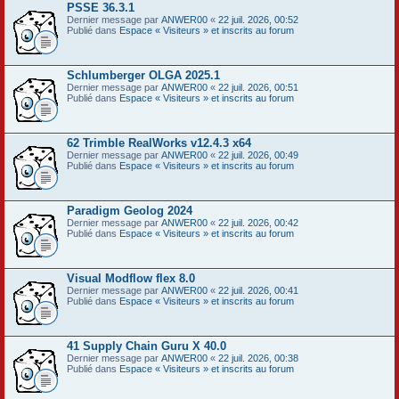
PSSE 36.3.1
Dernier message par
ANWER00
«
22 juil. 2026, 00:52
Publié dans
Espace « Visiteurs » et inscrits au forum
Schlumberger OLGA 2025.1
Dernier message par
ANWER00
«
22 juil. 2026, 00:51
Publié dans
Espace « Visiteurs » et inscrits au forum
62 Trimble RealWorks v12.4.3 x64
Dernier message par
ANWER00
«
22 juil. 2026, 00:49
Publié dans
Espace « Visiteurs » et inscrits au forum
Paradigm Geolog 2024
Dernier message par
ANWER00
«
22 juil. 2026, 00:42
Publié dans
Espace « Visiteurs » et inscrits au forum
Visual Modflow flex 8.0
Dernier message par
ANWER00
«
22 juil. 2026, 00:41
Publié dans
Espace « Visiteurs » et inscrits au forum
41 Supply Chain Guru X 40.0
Dernier message par
ANWER00
«
22 juil. 2026, 00:38
Publié dans
Espace « Visiteurs » et inscrits au forum