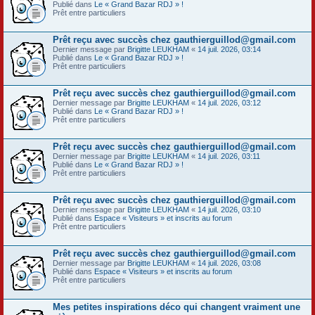
Publié dans
Le « Grand Bazar RDJ » !
Prêt entre particuliers
Prêt reçu avec succès chez gauthierguillod@gmail.com
Dernier message par
Brigitte LEUKHAM
«
14 juil. 2026, 03:14
Publié dans
Le « Grand Bazar RDJ » !
Prêt entre particuliers
Prêt reçu avec succès chez gauthierguillod@gmail.com
Dernier message par
Brigitte LEUKHAM
«
14 juil. 2026, 03:12
Publié dans
Le « Grand Bazar RDJ » !
Prêt entre particuliers
Prêt reçu avec succès chez gauthierguillod@gmail.com
Dernier message par
Brigitte LEUKHAM
«
14 juil. 2026, 03:11
Publié dans
Le « Grand Bazar RDJ » !
Prêt entre particuliers
Prêt reçu avec succès chez gauthierguillod@gmail.com
Dernier message par
Brigitte LEUKHAM
«
14 juil. 2026, 03:10
Publié dans
Espace « Visiteurs » et inscrits au forum
Prêt entre particuliers
Prêt reçu avec succès chez gauthierguillod@gmail.com
Dernier message par
Brigitte LEUKHAM
«
14 juil. 2026, 03:08
Publié dans
Espace « Visiteurs » et inscrits au forum
Prêt entre particuliers
Mes petites inspirations déco qui changent vraiment une