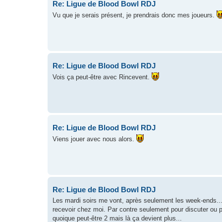
Re: Ligue de Blood Bowl RDJ
Vu que je serais présent, je prendrais donc mes joueurs.
Re: Ligue de Blood Bowl RDJ
Vois ça peut-être avec Rincevent.
Re: Ligue de Blood Bowl RDJ
Viens jouer avec nous alors.
Re: Ligue de Blood Bowl RDJ
Les mardi soirs me vont, après seulement les week-ends... E
recevoir chez moi. Par contre seulement pour discuter ou p
quoique peut-être 2 mais là ça devient plus...