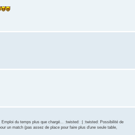
mploi du temps plus que chargé... :twisted: :| :twisted: Possibilité de
our un match (pas assez de place pour faire plus d'une seule table,