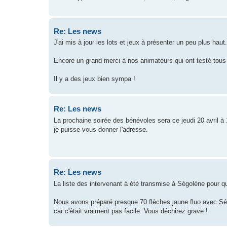
Re: Les news
J'ai mis à jour les lots et jeux à présenter un peu plus haut.
Encore un grand merci à nos animateurs qui ont testé tous l
Il y a des jeux bien sympa !
Re: Les news
La prochaine soirée des bénévoles sera ce jeudi 20 avril 
je puisse vous donner l'adresse.
Re: Les news
La liste des intervenant à été transmise à Ségolène pour q
Nous avons préparé presque 70 flèches jaune fluo avec Ség
car c'était vraiment pas facile. Vous déchirez grave !