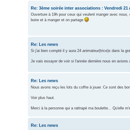
Re: 3ème soirée inter associations : Vendredi 21 
Ouverture à 19h pour ceux qui veulent manger avec nous, c
boire et à manger et on partage
Re: Les news
Si j'ai bien compté il y aura 24 animateur(trice)s dans la gr
Je vais essayer de voir si l'année dernière nous en avions
Re: Les news
Nous avons reçu les lots du coffre à jouer. Ce sont des b
Voir plus haut.
Merci à la personne qui a rattrapé ma boulette... Qu'elle m
Re: Les news