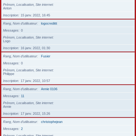
Prénom, Localisation, Site internet
Anton
Inscription
15 janv. 2022, 16:45
Rang, Nom d’utilisateur
logocredittt
Messages
0
Prénom, Localisation, Site internet
Logo
Inscription
16 janv. 2022, 01:30
Rang, Nom d’utilisateur
Fusier
Messages
0
Prénom, Localisation, Site internet
Philippe
Inscription
17 janv. 2022, 10:57
Rang, Nom d’utilisateur
Annie 0106
Messages
11
Prénom, Localisation, Site internet
Annie
Inscription
17 janv. 2022, 15:26
Rang, Nom d’utilisateur
christophejean
Messages
2
Prénom, Localisation, Site internet