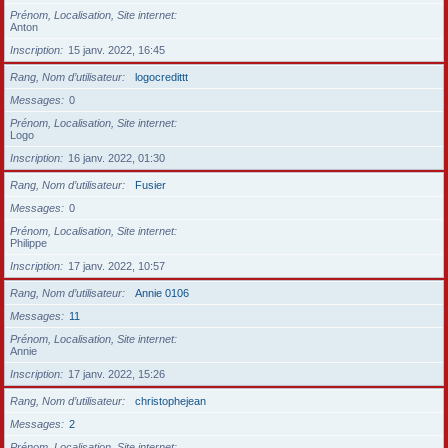
Prénom, Localisation, Site internet
Anton
Inscription
15 janv. 2022, 16:45
Rang, Nom d’utilisateur
logocredittt
Messages
0
Prénom, Localisation, Site internet
Logo
Inscription
16 janv. 2022, 01:30
Rang, Nom d’utilisateur
Fusier
Messages
0
Prénom, Localisation, Site internet
Philippe
Inscription
17 janv. 2022, 10:57
Rang, Nom d’utilisateur
Annie 0106
Messages
11
Prénom, Localisation, Site internet
Annie
Inscription
17 janv. 2022, 15:26
Rang, Nom d’utilisateur
christophejean
Messages
2
Prénom, Localisation, Site internet