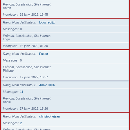
Prénom, Localisation, Site internet
Anton
Inscription
15 janv. 2022, 16:45
Rang, Nom d’utilisateur
logocredittt
Messages
0
Prénom, Localisation, Site internet
Logo
Inscription
16 janv. 2022, 01:30
Rang, Nom d’utilisateur
Fusier
Messages
0
Prénom, Localisation, Site internet
Philippe
Inscription
17 janv. 2022, 10:57
Rang, Nom d’utilisateur
Annie 0106
Messages
11
Prénom, Localisation, Site internet
Annie
Inscription
17 janv. 2022, 15:26
Rang, Nom d’utilisateur
christophejean
Messages
2
Prénom, Localisation, Site internet