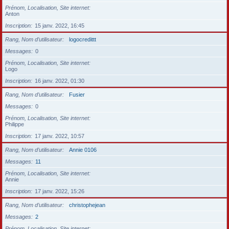
Prénom, Localisation, Site internet
Anton
Inscription
15 janv. 2022, 16:45
Rang, Nom d’utilisateur
logocredittt
Messages
0
Prénom, Localisation, Site internet
Logo
Inscription
16 janv. 2022, 01:30
Rang, Nom d’utilisateur
Fusier
Messages
0
Prénom, Localisation, Site internet
Philippe
Inscription
17 janv. 2022, 10:57
Rang, Nom d’utilisateur
Annie 0106
Messages
11
Prénom, Localisation, Site internet
Annie
Inscription
17 janv. 2022, 15:26
Rang, Nom d’utilisateur
christophejean
Messages
2
Prénom, Localisation, Site internet