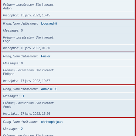
Prénom, Localisation, Site internet
Anton
Inscription
15 janv. 2022, 16:45
Rang, Nom d’utilisateur
logocredittt
Messages
0
Prénom, Localisation, Site internet
Logo
Inscription
16 janv. 2022, 01:30
Rang, Nom d’utilisateur
Fusier
Messages
0
Prénom, Localisation, Site internet
Philippe
Inscription
17 janv. 2022, 10:57
Rang, Nom d’utilisateur
Annie 0106
Messages
11
Prénom, Localisation, Site internet
Annie
Inscription
17 janv. 2022, 15:26
Rang, Nom d’utilisateur
christophejean
Messages
2
Prénom, Localisation, Site internet