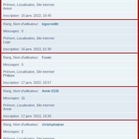
Prénom, Localisation, Site internet
Anton
Inscription
15 janv. 2022, 16:45
Rang, Nom d’utilisateur
logocredittt
Messages
0
Prénom, Localisation, Site internet
Logo
Inscription
16 janv. 2022, 01:30
Rang, Nom d’utilisateur
Fusier
Messages
0
Prénom, Localisation, Site internet
Philippe
Inscription
17 janv. 2022, 10:57
Rang, Nom d’utilisateur
Annie 0106
Messages
11
Prénom, Localisation, Site internet
Annie
Inscription
17 janv. 2022, 15:26
Rang, Nom d’utilisateur
christophejean
Messages
2
Prénom, Localisation, Site internet